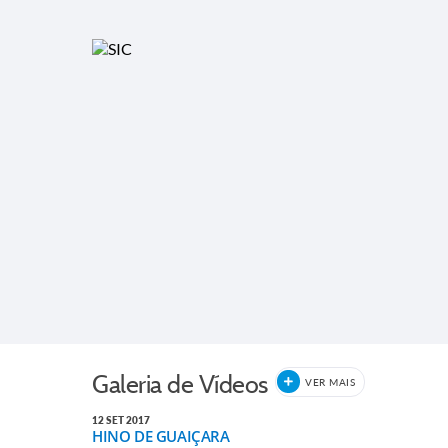
Galeria de Vídeos
VER MAIS
12 SET 2017
HINO DE GUAIÇARA