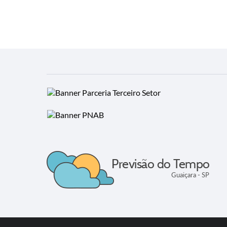
Previsão do Tempo
Guaiçara - SP