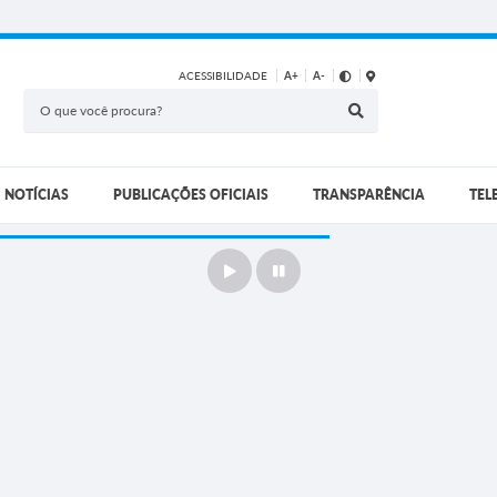
ACESSIBILIDADE
A+
A-
NOTÍCIAS
PUBLICAÇÕES OFICIAIS
TRANSPARÊNCIA
TEL