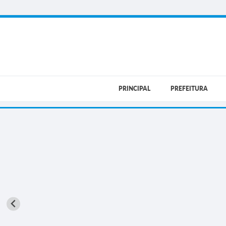
PRINCIPAL
PREFEITURA