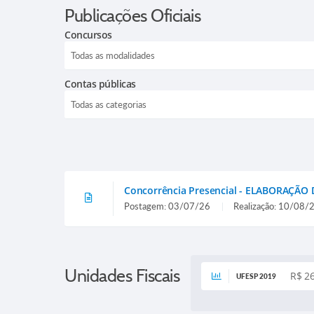
Publicações Oficiais
Concursos
Contas públicas
Concorrência Presencial - ELABORAÇÃ
Postagem: 03/07/26
Realização: 10/08/
Unidades Fiscais
R$ 2
UFESP 2019